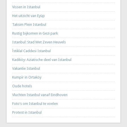
Vissen in Istanbul
Het uitzicht van Eyüp
Taksim Plein Istanbul
Rustig bijkomen in Gezi park
Istanbul: Stad Met Zeven Heuvels
İstiklal Caddesi Istanbul
Kadiköy: Aziatische deel van Istanbul
Vakantie Istanbul
Kumpir in Ortaköy
Oude hotels
Vluchten Istanbul vanaf Eindhoven
Foto’s om Istanbul te voelen
Protest in Istanbul