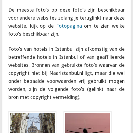
De meeste foto’s op deze foto’s zijn beschikbaar
voor andere websites zolang je teruglinkt naar deze
website. Kijk op de
Fotopagina
om te zien welke
foto’s beschikbaar zijn.
Foto’s van hotels in Istanbul zijn afkomstig van de
betreffende hotels in Istanbul of van geaffilieerde
websites. Bronnen van gebruikte foto’s waarvan de
copyright niet bij Naaristanbul.nl ligt, maar die wel
onder bepaalde voorwaarden vrij gebruikt mogen
worden, zijn de volgende foto’s (gelinkt naar de
bron met copyright vermelding).