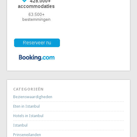
CATEGORIEËN
Bezienswaardigheden
Eten in Istanbul
Hotels in Istanbul
Istanbul
Prinseneilanden