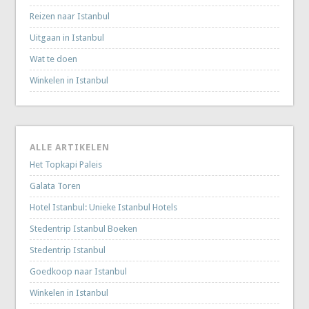
Reizen naar Istanbul
Uitgaan in Istanbul
Wat te doen
Winkelen in Istanbul
ALLE ARTIKELEN
Het Topkapi Paleis
Galata Toren
Hotel Istanbul: Unieke Istanbul Hotels
Stedentrip Istanbul Boeken
Stedentrip Istanbul
Goedkoop naar Istanbul
Winkelen in Istanbul