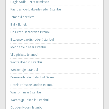
Hagia Sofia – Niet te missen
Kaartjes voetbalwedstrijden Istanbul
Istanbul per fiets
Balik Ekmek
De Grote Bazaar van Istanbul
Bezienswaardigheden Istanbul
Met de trein naar Istanbul
Vliegtickets Istanbul
Wat te doen in Istanbul
Weekendje Istanbul
Prinseneilanden Istanbul Oases
Hotels Prinseneilanden Istanbul
Waarom naar Istanbul
Waterpijp Roken in Istanbul
Gouden Hoorn Istanbul