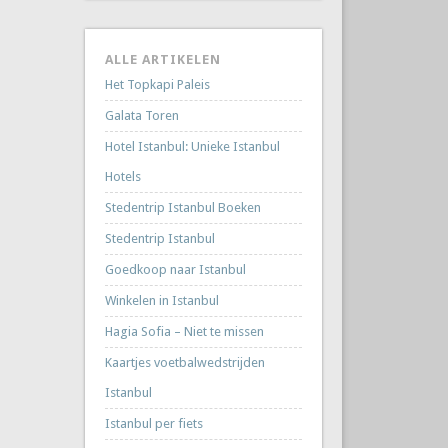
ALLE ARTIKELEN
Het Topkapi Paleis
Galata Toren
Hotel Istanbul: Unieke Istanbul
Hotels
Stedentrip Istanbul Boeken
Stedentrip Istanbul
Goedkoop naar Istanbul
Winkelen in Istanbul
Hagia Sofia – Niet te missen
Kaartjes voetbalwedstrijden
Istanbul
Istanbul per fiets