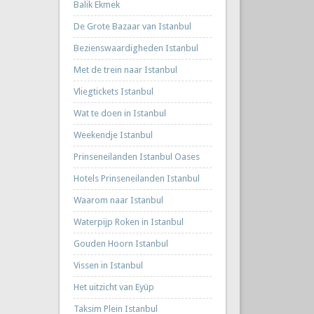
Balik Ekmek
De Grote Bazaar van Istanbul
Bezienswaardigheden Istanbul
Met de trein naar Istanbul
Vliegtickets Istanbul
Wat te doen in Istanbul
Weekendje Istanbul
Prinseneilanden Istanbul Oases
Hotels Prinseneilanden Istanbul
Waarom naar Istanbul
Waterpijp Roken in Istanbul
Gouden Hoorn Istanbul
Vissen in Istanbul
Het uitzicht van Eyüp
Taksim Plein Istanbul