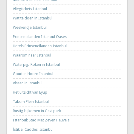
Vliegtickets Istanbul
Wat te doen in Istanbul
Weekendje Istanbul
Prinseneilanden Istanbul Oases
Hotels Prinseneilanden Istanbul
Waarom naar Istanbul
Waterpijp Roken in Istanbul
Gouden Hoorn Istanbul
Vissen in Istanbul
Het uitzicht van Eyüp
Taksim Plein Istanbul
Rustig bijkomen in Gezi park
Istanbul: Stad Met Zeven Heuvels
İstiklal Caddesi Istanbul