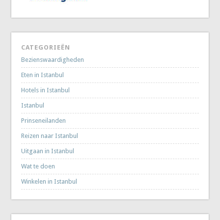
CATEGORIEËN
Bezienswaardigheden
Eten in Istanbul
Hotels in Istanbul
Istanbul
Prinseneilanden
Reizen naar Istanbul
Uitgaan in Istanbul
Wat te doen
Winkelen in Istanbul