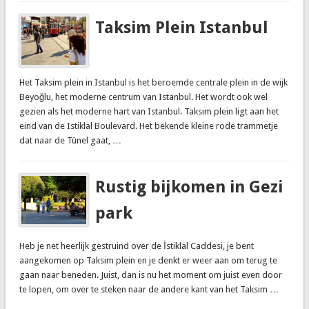
Taksim Plein Istanbul
Het Taksim plein in Istanbul is het beroemde centrale plein in de wijk
Beyoğlu, het moderne centrum van Istanbul. Het wordt ook wel
gezien als het moderne hart van Istanbul. Taksim plein ligt aan het
eind van de Istiklal Boulevard. Het bekende kleine rode trammetje
dat naar de Tünel gaat, …
Rustig bijkomen in Gezi
park
Heb je net heerlijk gestruind over de İstiklal Caddesi, je bent
aangekomen op Taksim plein en je denkt er weer aan om terug te
gaan naar beneden. Juist, dan is nu het moment om juist even door
te lopen, om over te steken naar de andere kant van het Taksim …