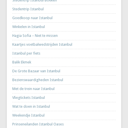
Stedentrip Istanbul Boeken
Stedentrip Istanbul
Goedkoop naar Istanbul
Winkelen in Istanbul
Hagia Sofia – Niet te missen
Kaartjes voetbalwedstrijden Istanbul
Istanbul per fiets
Balik Ekmek
De Grote Bazaar van Istanbul
Bezienswaardigheden Istanbul
Met de trein naar Istanbul
Vliegtickets Istanbul
Wat te doen in Istanbul
Weekendje Istanbul
Prinseneilanden Istanbul Oases