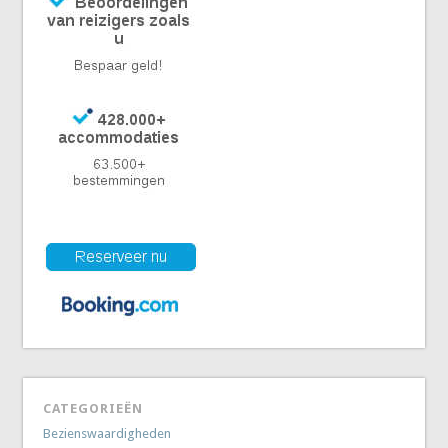
CATEGORIEËN
Bezienswaardigheden