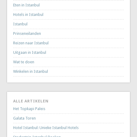
Eten in Istanbul
Hotels in Istanbul
Istanbul
Prinseneilanden
Reizen naar Istanbul
Uitgaan in Istanbul
Wat te doen
Winkelen in Istanbul
ALLE ARTIKELEN
Het Topkapi Paleis
Galata Toren
Hotel Istanbul: Unieke Istanbul Hotels