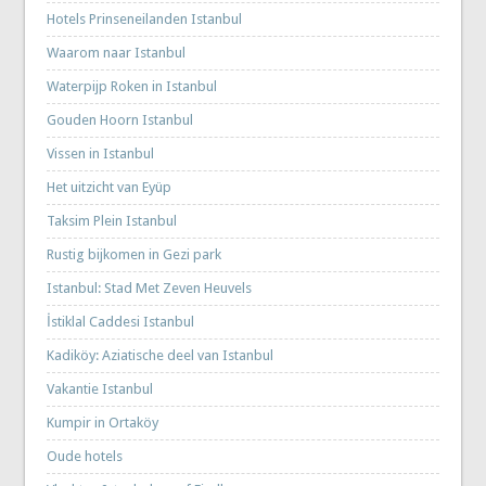
Hotels Prinseneilanden Istanbul
Waarom naar Istanbul
Waterpijp Roken in Istanbul
Gouden Hoorn Istanbul
Vissen in Istanbul
Het uitzicht van Eyüp
Taksim Plein Istanbul
Rustig bijkomen in Gezi park
Istanbul: Stad Met Zeven Heuvels
İstiklal Caddesi Istanbul
Kadiköy: Aziatische deel van Istanbul
Vakantie Istanbul
Kumpir in Ortaköy
Oude hotels