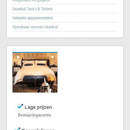
Istanbul Tours & Tickets
Vakantie appartementen
Openbaar vervoer Istanbul